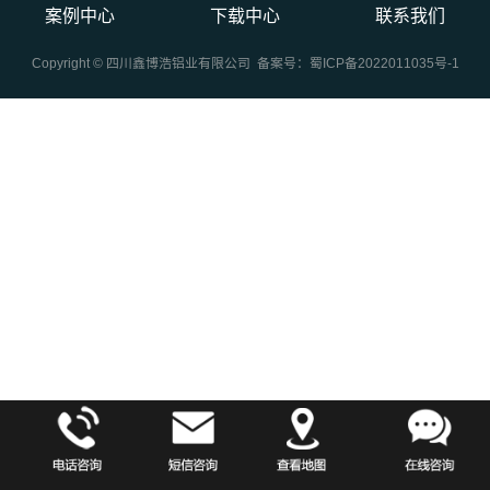
案例中心
下载中心
联系我们
Copyright © 四川鑫博浩铝业有限公司 备案号：
蜀ICP备2022011035号-1