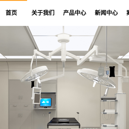
首页
关于我们
产品中心
新闻中心