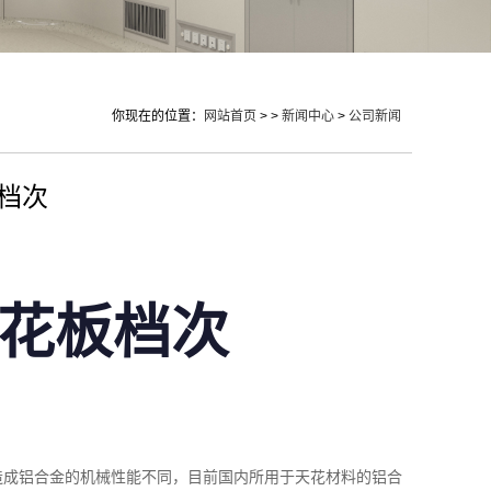
你现在的位置：
网站首页
> >
新闻中心
>
公司新闻
档次
花板档次
成铝合金的机械性能不同，目前国内所用于天花材料的铝合