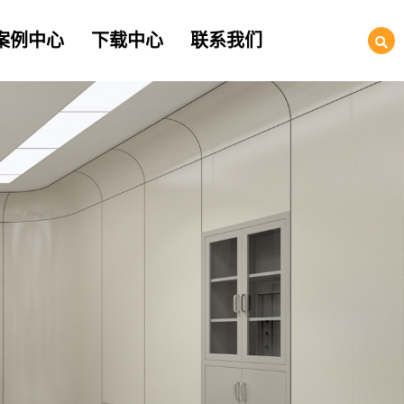
案例中心
下载中心
联系我们
