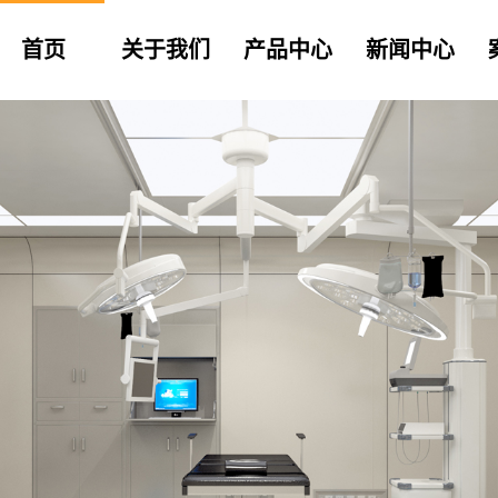
首页
关于我们
产品中心
新闻中心