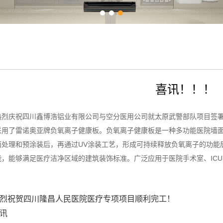
喜讯！！！
庆祝四川鑫博浩铝业有限公司与空分医用公司就太原武警部队项目签署
了雷诺奥亚牌负氧离子健康板。
负氧离子健康板是一种多功能医院墙面
面处理和预涂装后，再通过UV涂装工艺，形成可持续释放负氧离子的功能
，能够满足医疗洁净区域的建筑装饰标准。广泛应用于医院手术室、ICU、
烈祝贺四川隆昌人民医院医疗专项项目顺利完工！
讯