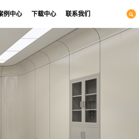
案例中心
下载中心
联系我们
