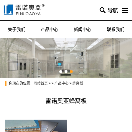

关于我们
产品中心
新闻中心
联系我们
你现在的位置：
网站首页
> >
产品中心
>
蜂窝板
雷诺奥亚蜂窝板